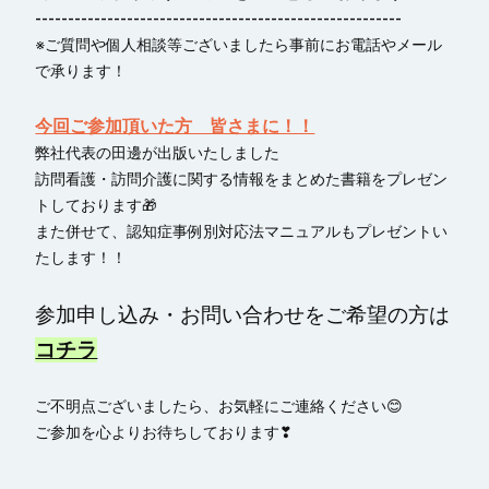
--------------------------------------------------------
※ご質問や個人相談等ございましたら事前にお電話やメール
で承ります！
今回ご参加頂いた方 皆さまに！！
弊社代表の田邊が出版いたしました
訪問看護・訪問介護に関する情報をまとめた書籍をプレゼン
トしております🎁
また併せて、
認知症事例別対応法マニュアルもプレゼントい
たします！！
参加申し込み・お問い合わせをご希望の方は
コチラ
ご不明点ございましたら、お気軽にご連絡ください😊
ご参加を心よりお待ちしております❣