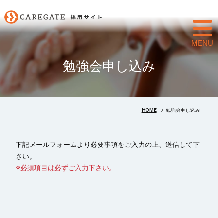
toggl
navig
勉強会申し込み
HOME
勉強会申し込み
下記メールフォームより必要事項をご入力の上、送信して下
さい。
※必須項目は必ずご入力下さい。