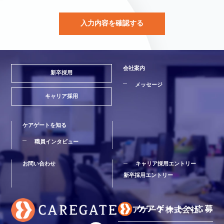
会社案内
新卒採用
メッセージ
キャリア採用
ケアゲートを知る
職員インタビュー
お問い合わせ
キャリア採用エントリー
新卒採用エントリー