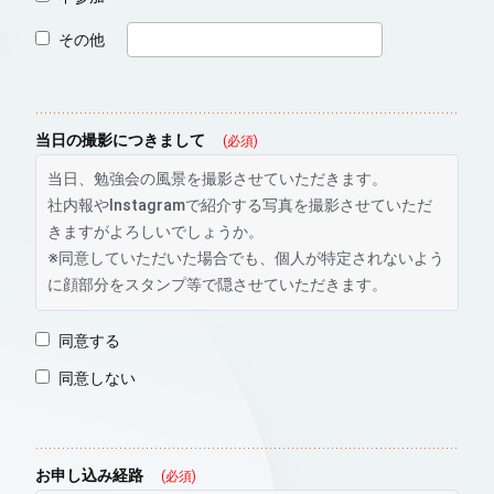
その他
当日の撮影につきまして
(必須)
当日、勉強会の風景を撮影させていただきます。
社内報やInstagramで紹介する写真を撮影させていただ
きますがよろしいでしょうか。
※同意していただいた場合でも、個人が特定されないよう
に顔部分をスタンプ等で隠させていただきます。
同意する
同意しない
お申し込み経路
(必須)