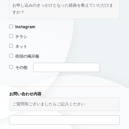
お申し込みのきっかけとなった経路を教えていただけま
すか？
Instagram
チラシ
ネット
街頭の掲示板
その他
お問い合わせ内容
ご質問等ございましたらご記入ください