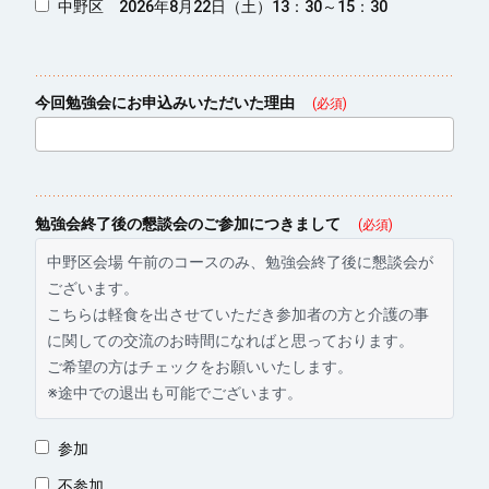
中野区 2026年8月22日（土）13：30～15：30
今回勉強会にお申込みいただいた理由
(必須)
勉強会終了後の懇談会のご参加につきまして
(必須)
中野区会場 午前のコースのみ、勉強会終了後に懇談会が
ございます。
こちらは軽食を出させていただき参加者の方と介護の事
に関しての交流のお時間になればと思っております。
ご希望の方はチェックをお願いいたします。
※途中での退出も可能でございます。
参加
不参加