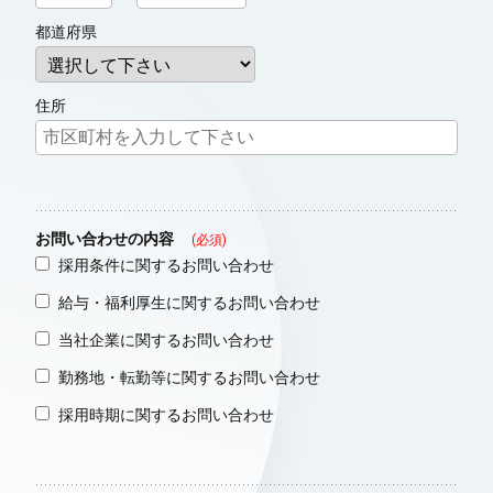
都道府県
住所
お問い合わせの内容
(必須)
採用条件に関するお問い合わせ
給与・福利厚生に関するお問い合わせ
当社企業に関するお問い合わせ
勤務地・転勤等に関するお問い合わせ
採用時期に関するお問い合わせ