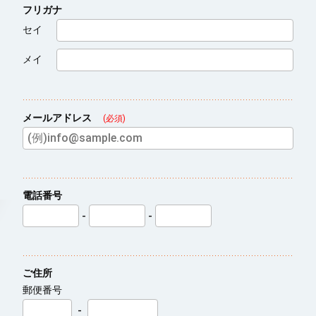
フリガナ
セイ
メイ
メールアドレス
(必須)
電話番号
-
-
ご住所
郵便番号
-