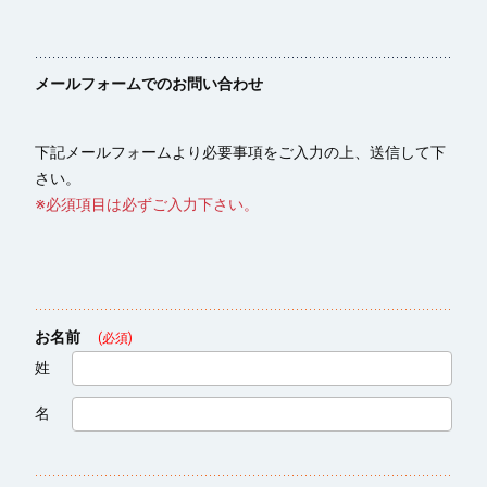
メールフォームでのお問い合わせ
下記メールフォームより必要事項をご入力の上、送信して下
さい。
※必須項目は必ずご入力下さい。
お名前
(必須)
姓
名