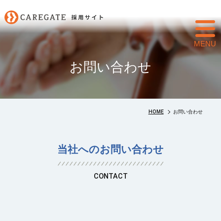
toggl
navig
お問い合わせ
HOME
お問い合わせ
当社へのお問い合わせ
CONTACT