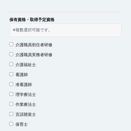
保有資格・取得予定資格
※複数選択可能です。
介護職員初任者研修
介護職員実務者研修
介護福祉士
看護師
准看護師
理学療法士
作業療法士
言語聴覚士
保育士