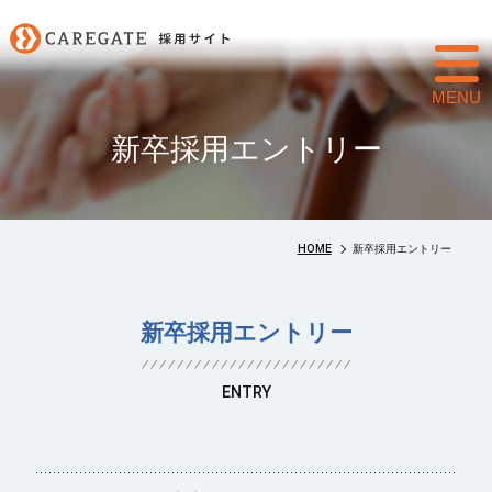
toggl
navig
新卒採用エントリー
HOME
新卒採用エントリー
新卒採用エントリー
ENTRY