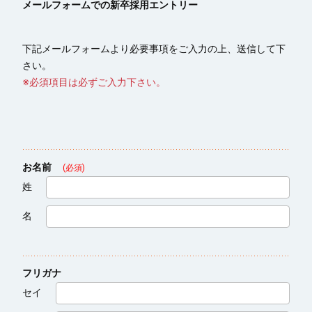
メールフォームでの新卒採用エントリー
下記メールフォームより必要事項をご入力の上、送信して下
さい。
※必須項目は必ずご入力下さい。
お名前
(必須)
姓
名
フリガナ
セイ