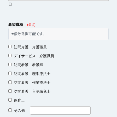
日
希望職種
(必須)
※複数選択可能です。
訪問介護 介護職員
デイサービス 介護職員
訪問看護 看護師
訪問看護 理学療法士
訪問看護 作業療法士
訪問看護 言語聴覚士
保育士
その他