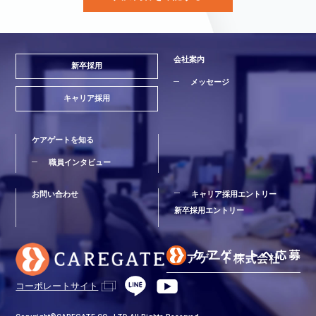
会社案内
新卒採用
メッセージ
キャリア採用
ケアゲートを知る
職員インタビュー
お問い合わせ
キャリア採用エントリー
新卒採用エントリー
コーポレートサイト