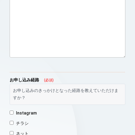
お申し込み経路
(必須)
お申し込みのきっかけとなった経路を教えていただけま
すか？
Instagram
チラシ
ネット