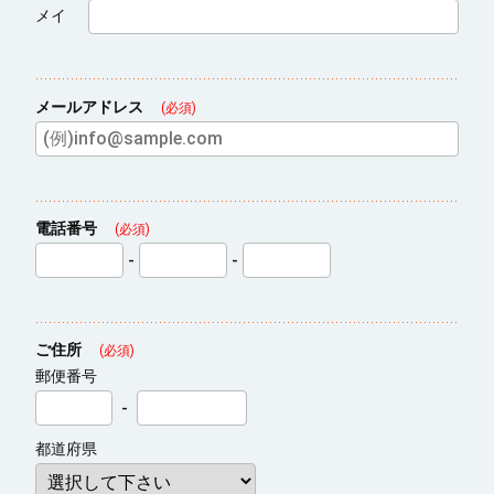
メイ
メールアドレス
(必須)
電話番号
(必須)
-
-
ご住所
(必須)
郵便番号
-
都道府県