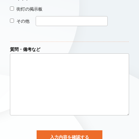
街灯の掲示板
その他
質問・備考など