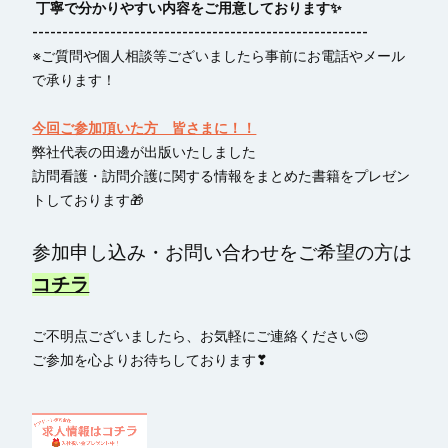
丁寧で分かりやすい内容をご用意しております✨
--------------------------------------------------------
※ご質問や個人相談等ございましたら事前にお電話やメール
で承ります！
今回ご参加頂いた方 皆さまに！！
弊社代表の田邊が出版いたしました
訪問看護・訪問介護に関する情報をまとめた書籍をプレゼン
トしております🎁
参加申し込み・お問い合わせをご希望の方は
コチラ
ご不明点ございましたら、お気軽にご連絡ください😊
ご参加を心よりお待ちしております❣