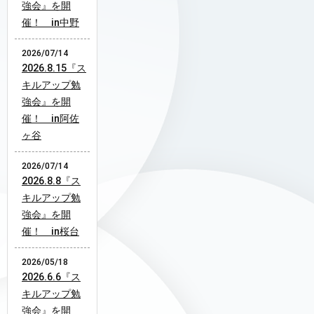
強会』を開
催！ in中野
2026/07/14
2026.8.15『ス
キルアップ勉
強会』を開
催！ in阿佐
ヶ谷
2026/07/14
2026.8.8『ス
キルアップ勉
強会』を開
催！ in桜台
2026/05/18
2026.6.6『ス
キルアップ勉
強会』を開